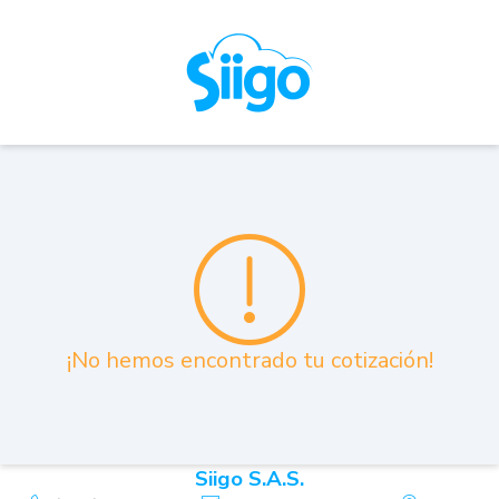
¡No hemos encontrado tu cotización!
Siigo S.A.S.